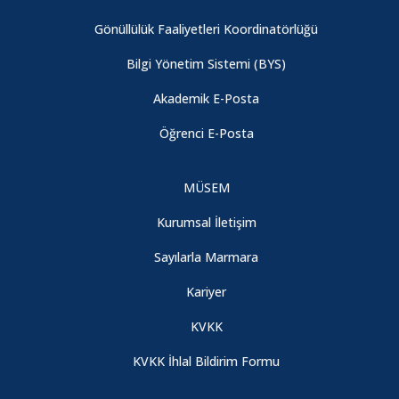
Gönüllülük Faaliyetleri Koordinatörlüğü
Bilgi Yönetim Sistemi (BYS)
Akademik E-Posta
Öğrenci E-Posta
MÜSEM
Kurumsal İletişim
Sayılarla Marmara
Kariyer
KVKK
KVKK İhlal Bildirim Formu