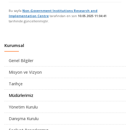
Bu sayfa
Non-Government Institutions Research and
Implementation Centre
tarafından en son
10.05.2025 11:04:41
tarihinde güncellenmiştir.
Kurumsal
Genel Bilgiler
Misyon ve Vizyon
Tarihçe
Müdürlerimiz
Yönetim Kurulu
Danışma Kurulu