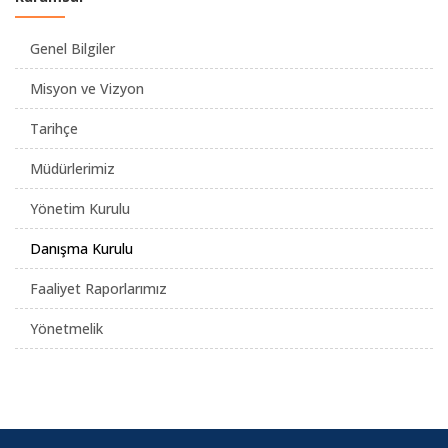
Genel Bilgiler
Misyon ve Vizyon
Tarihçe
Müdürlerimiz
Yönetim Kurulu
Danışma Kurulu
Faaliyet Raporlarımız
Yönetmelik