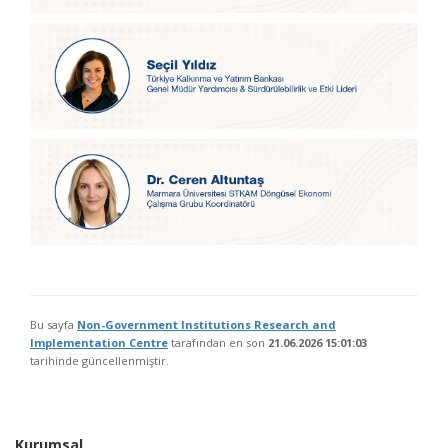
Bu sayfa
Non-Government Institutions Research and
Implementation Centre
tarafından en son
21.06.2026 15:01:03
tarihinde güncellenmiştir.
Kurumsal