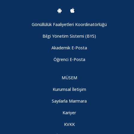
Gönüllülük Faaliyetleri Koordinatörlüğü
Bilgi Yönetim Sistemi (BYS)
Akademik E-Posta
Öğrenci E-Posta
MÜSEM
Kurumsal İletişim
Sayılarla Marmara
Kariyer
KVKK