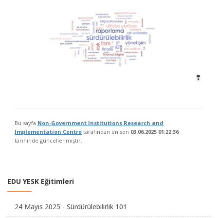
Bu sayfa
Non-Government Institutions Research and
Implementation Centre
tarafından en son
03.06.2025 01:22:36
tarihinde güncellenmiştir.
EDU YESK Eğitimleri
24 Mayıs 2025 - Sürdürülebilirlik 101