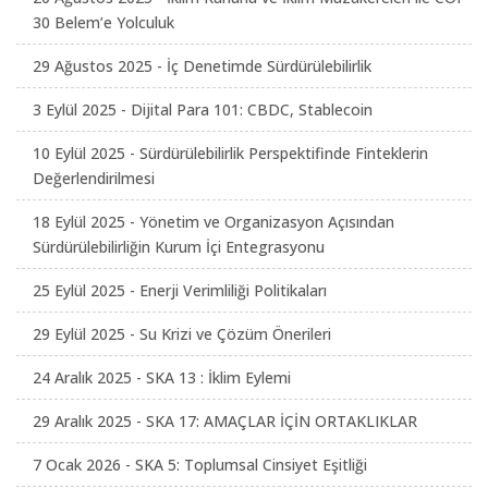
30 Belem’e Yolculuk
29 Ağustos 2025 - İç Denetimde Sürdürülebilirlik
3 Eylül 2025 - Dijital Para 101: CBDC, Stablecoin
10 Eylül 2025 - Sürdürülebilirlik Perspektifinde Finteklerin
Değerlendirilmesi
18 Eylül 2025 - Yönetim ve Organizasyon Açısından
Sürdürülebilirliğin Kurum İçi Entegrasyonu
25 Eylül 2025 - Enerji Verimliliği Politikaları
29 Eylül 2025 - Su Krizi ve Çözüm Önerileri
24 Aralık 2025 - SKA 13 : İklim Eylemi
29 Aralık 2025 - SKA 17: AMAÇLAR İÇİN ORTAKLIKLAR
7 Ocak 2026 - SKA 5: Toplumsal Cinsiyet Eşitliği