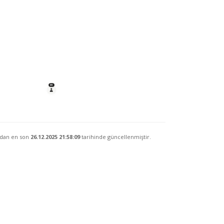
ndan en son
26.12.2025 21:58:09
tarihinde güncellenmiştir.