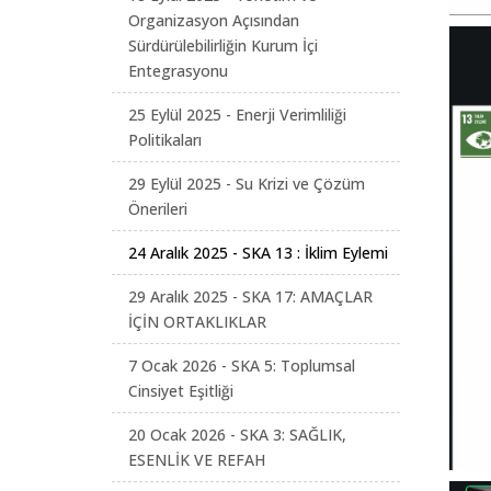
Organizasyon Açısından
Sürdürülebilirliğin Kurum İçi
Entegrasyonu
25 Eylül 2025 - Enerji Verimliliği
Politikaları
29 Eylül 2025 - Su Krizi ve Çözüm
Önerileri
24 Aralık 2025 - SKA 13 : İklim Eylemi
29 Aralık 2025 - SKA 17: AMAÇLAR
İÇİN ORTAKLIKLAR
7 Ocak 2026 - SKA 5: Toplumsal
Cinsiyet Eşitliği
20 Ocak 2026 - SKA 3: SAĞLIK,
ESENLİK VE REFAH