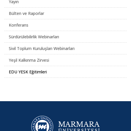
Yayın
Bülten ve Raporlar
Konferans
Sürdürülebilirlik Webinarları
Sivil Toplum Kuruluşları Webinarları
Yeşil Kalkınma Zirvesi
EDU YESK Eğitimleri