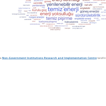
fa
Non-Government Institutions Research and Implementation Centre
tarafı