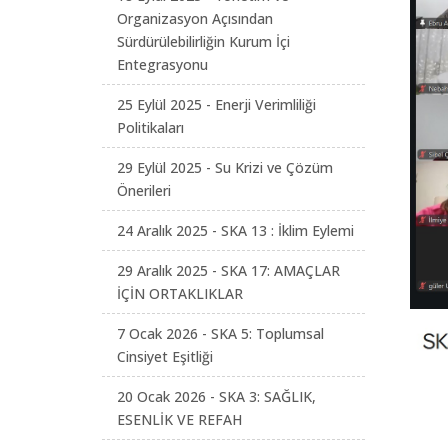
Organizasyon Açısından
Sürdürülebilirliğin Kurum İçi
Entegrasyonu
25 Eylül 2025 - Enerji Verimliliği
Politikaları
29 Eylül 2025 - Su Krizi ve Çözüm
Önerileri
24 Aralık 2025 - SKA 13 : İklim Eylemi
29 Aralık 2025 - SKA 17: AMAÇLAR
İÇİN ORTAKLIKLAR
7 Ocak 2026 - SKA 5: Toplumsal
Cinsiyet Eşitliği
20 Ocak 2026 - SKA 3: SAĞLIK,
ESENLİK VE REFAH