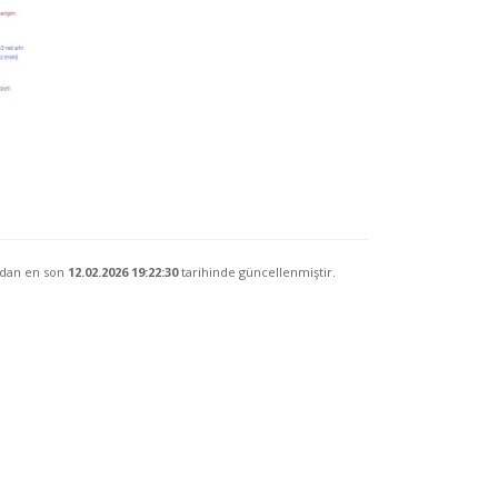
ndan en son
12.02.2026 19:22:30
tarihinde güncellenmiştir.