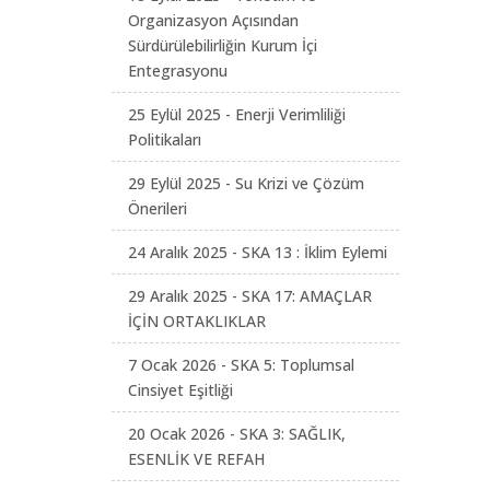
Organizasyon Açısından
Sürdürülebilirliğin Kurum İçi
Entegrasyonu
25 Eylül 2025 - Enerji Verimliliği
Politikaları
29 Eylül 2025 - Su Krizi ve Çözüm
Önerileri
24 Aralık 2025 - SKA 13 : İklim Eylemi
29 Aralık 2025 - SKA 17: AMAÇLAR
İÇİN ORTAKLIKLAR
7 Ocak 2026 - SKA 5: Toplumsal
Cinsiyet Eşitliği
20 Ocak 2026 - SKA 3: SAĞLIK,
ESENLİK VE REFAH