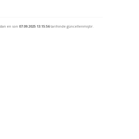
ndan en son
07.09.2025 13:15:56
tarihinde güncellenmiştir.