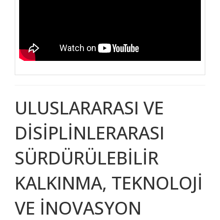
ULUSLARARASI VE
DİSİPLİNLERARASI
SÜRDÜRÜLEBİLİR
KALKINMA, TEKNOLOJİ
VE İNOVASYON