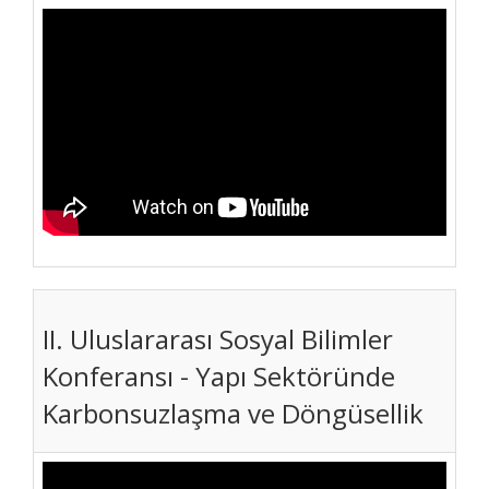
II. Uluslararası Sosyal Bilimler
Konferansı - Yapı Sektöründe
Karbonsuzlaşma ve Döngüsellik