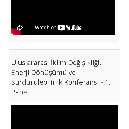
Uluslararası İklim Değişikliği,
Enerji Dönüşümü ve
Sürdürülebilirlik Konferansı - 1.
Panel