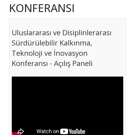
KONFERANSI
Uluslararası ve Disiplinlerarası
Sürdürülebilir Kalkınma,
Teknoloji ve İnovasyon
Konferansı - Açılış Paneli