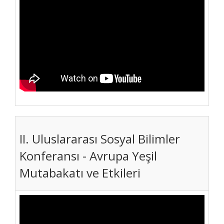
II. Uluslararası Sosyal Bilimler
Konferansı - Avrupa Yeşil
Mutabakatı ve Etkileri