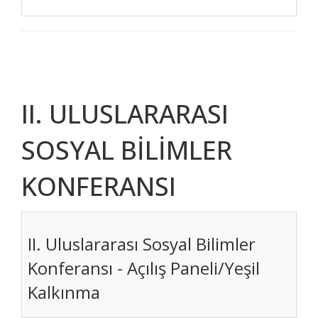
II. ULUSLARARASI
SOSYAL BİLİMLER
KONFERANSI
II. Uluslararası Sosyal Bilimler
Konferansı - Açılış Paneli/Yeşil
Kalkınma