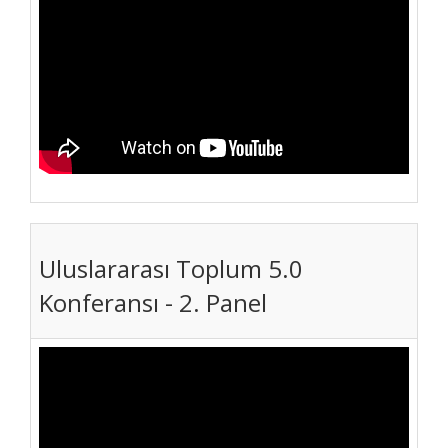
Uluslararası Toplum 5.0
Konferansı - 2. Panel