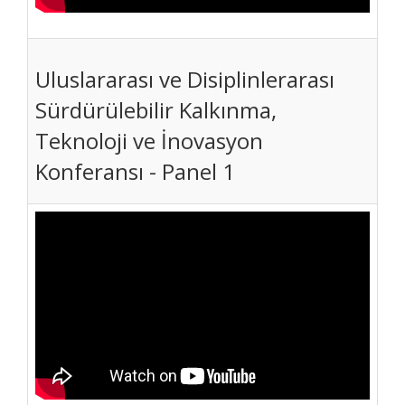
Uluslararası ve Disiplinlerarası
Sürdürülebilir Kalkınma,
Teknoloji ve İnovasyon
Konferansı - Panel 1