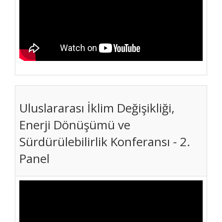
Uluslararası İklim Değişikliği,
Enerji Dönüşümü ve
Sürdürülebilirlik Konferansı - 2.
Panel