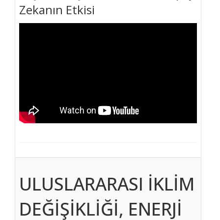
Zekanın Etkisi
ULUSLARARASI İKLİM
DEĞİŞİKLİĞİ, ENERJİ