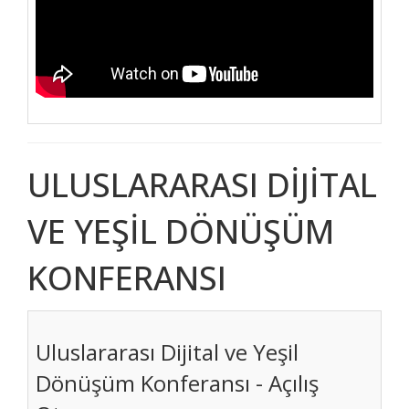
ULUSLARARASI DİJİTAL
VE YEŞİL DÖNÜŞÜM
KONFERANSI
Uluslararası Dijital ve Yeşil
Dönüşüm Konferansı - Açılış