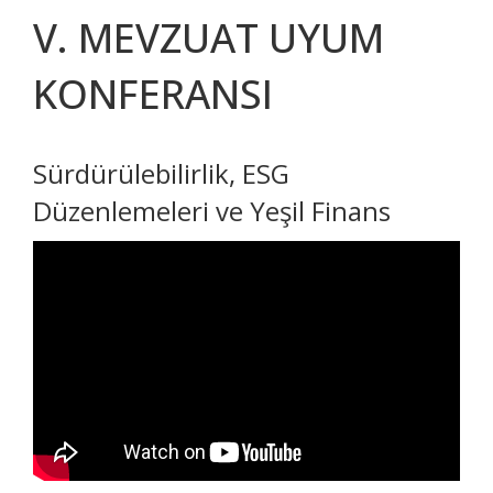
V. MEVZUAT UYUM
KONFERANSI
Sürdürülebilirlik, ESG
Düzenlemeleri ve Yeşil Finans