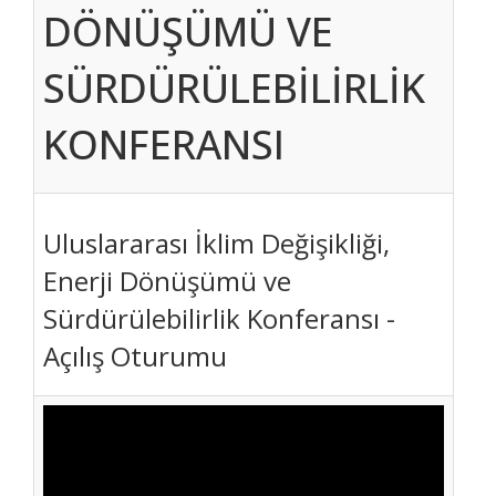
DÖNÜŞÜMÜ VE
SÜRDÜRÜLEBİLİRLİK
KONFERANSI
Uluslararası İklim Değişikliği,
Enerji Dönüşümü ve
Sürdürülebilirlik Konferansı -
Açılış Oturumu