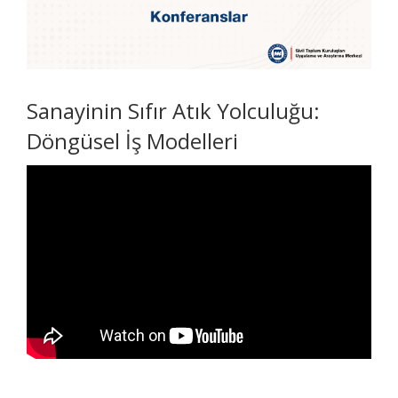
Sanayinin Sıfır Atık Yolculuğu:
Döngüsel İş Modelleri