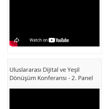
Uluslararası Dijital ve Yeşil
Dönüşüm Konferansı - 2. Panel