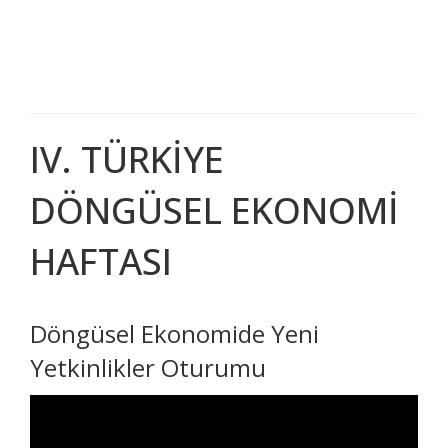
IV. TÜRKİYE
DÖNGÜSEL EKONOMİ
HAFTASI
Döngüsel Ekonomide Yeni
Yetkinlikler Oturumu