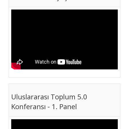
Uluslararası Toplum 5.0
Konferansı - 1. Panel