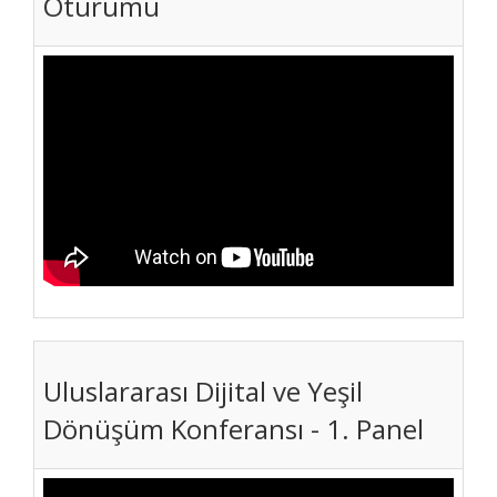
Oturumu
Uluslararası Dijital ve Yeşil
Dönüşüm Konferansı - 1. Panel