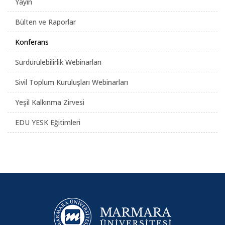
Yayın
Bülten ve Raporlar
Konferans
Sürdürülebilirlik Webinarları
Sivil Toplum Kuruluşları Webinarları
Yeşil Kalkınma Zirvesi
EDU YESK Eğitimleri